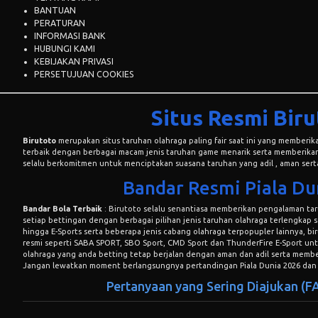
BANTUAN
PERATURAN
INFORMASI BANK
HUBUNGI KAMI
KEBIJAKAN PRIVASI
PERSETUJUAN COOKIES
Situs Resmi Bir
Birutoto
merupakan situs taruhan olahraga paling fair saat ini yang memberik
terbaik dengan berbagai macam jenis taruhan game menarik serta memberikan
selalu berkomitmen untuk menciptakan suasana taruhan yang adil , aman ser
Bandar Resmi Piala Du
Bandar Bola Terbaik
: Birutoto selalu senantiasa memberikan pengalaman taru
setiap bettingan dengan berbagai pilihan jenis taruhan olahraga terlengkap se
hingga E-Sports serta beberapa jenis cabang olahraga terpopupler lainnya, b
resmi seperti SABA SPORT, SBO Sport, CMD Sport dan ThunderFire E-Sport u
olahraga yang anda betting tetap berjalan dengan aman dan adil serta memb
Jangan lewatkan moment berlangsungnya pertandingan Piala Dunia 2026 dan p
Pertanyaan yang Sering Diajukan (F