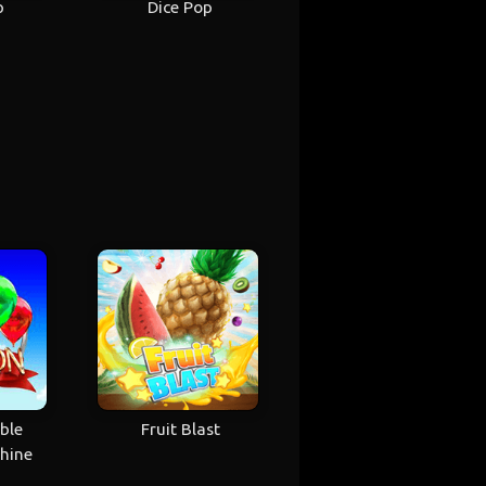
p
Dice Pop
ble
Fruit Blast
hine