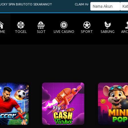
 SPIN BIRUTOTO SEKARANG!!!
CLAIM HADIAH 5 JUTA RUPIAH DI LUCKY 
ME
TOGEL
SLOT
LIVE CASINO
SPORT
SABUNG
ARC