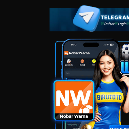
TELEGRA
Daftar
Login
BCA
Mandiri
CIMB
Danamon
PANIN
OCBC
BSI
NEO