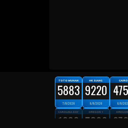
TOTO WUHAN
HK SIANG
CAIR
5883
9220
47
7/8/2026
6/8/2026
6/8/20
CAROLINA DAY
OREGON 1
OREGON
1200
5398
97