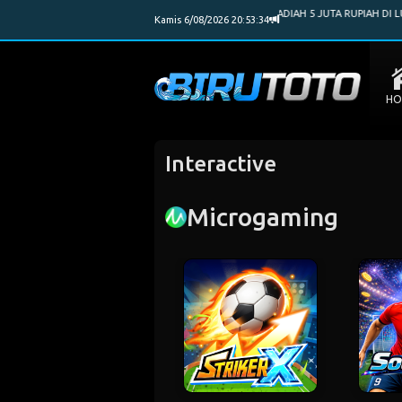
CLAIM HADIAH 5 JUTA RUPIAH DI LUCKY
Kamis 6/08/2026 20:53:35
HO
Interactive
Microgaming