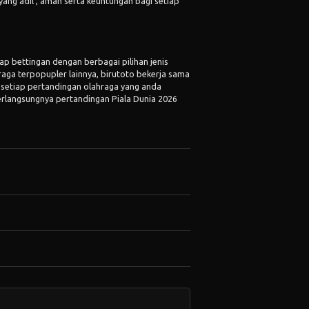
ang adil , aman serta keuntungan bagi setiap
ap bettingan dengan berbagai pilihan jenis
hraga terpopupler lainnya, birutoto bekerja sama
setiap pertandingan olahraga yang anda
rlangsungnya pertandingan Piala Dunia 2026
 indonesia
, anda dapat melakukan setoran menggunakan
 contohnya untuk taruhan judi bola birutoto