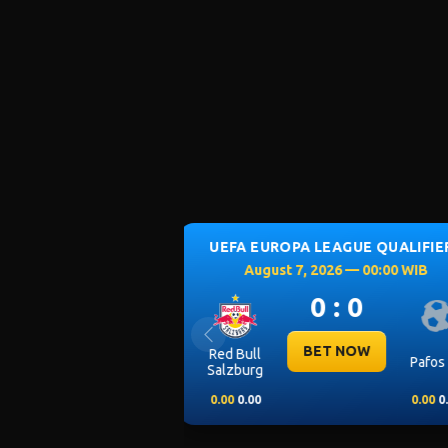
7/8/2026
7/8/2026
6/8/20
E-FOOTBALL F24 INTERNATIO
FRIENDLY
August 7, 2026 — 03:45 WIB
0 : 0
Previous
BET NOW
e-France
e-Sp
0.75
0.62
-0.75