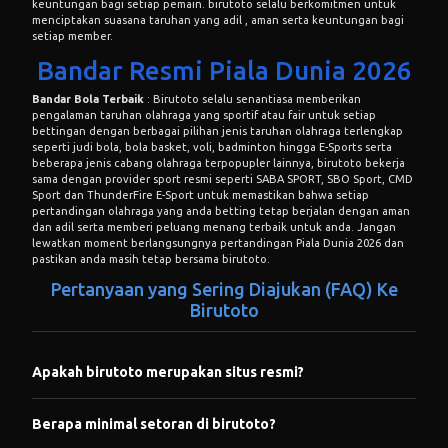
keuntungan bagi setiap pemain. birutoto selalu berkomitmen untuk
menciptakan suasana taruhan yang adil , aman serta keuntungan bagi
setiap member.
Bandar Resmi Piala Dunia 2026
Bandar Bola Terbaik
: Birutoto selalu senantiasa memberikan
pengalaman taruhan olahraga yang sportif atau fair untuk setiap
bettingan dengan berbagai pilihan jenis taruhan olahraga terlengkap
seperti judi bola, bola basket, voli, badminton hingga E-Sports serta
beberapa jenis cabang olahraga terpopupler lainnya, birutoto bekerja
sama dengan provider sport resmi seperti SABA SPORT, SBO Sport, CMD
Sport dan ThunderFire E-Sport untuk memastikan bahwa setiap
pertandingan olahraga yang anda betting tetap berjalan dengan aman
dan adil serta memberi peluang menang terbaik untuk anda. Jangan
lewatkan moment berlangsungnya pertandingan Piala Dunia 2026 dan
pastikan anda masih tetap bersama birutoto.
Pertanyaan yang Sering Diajukan (FAQ) Ke
Birutoto
Apakah birutoto merupakan situs resmi?
Benar! birutoto merupakan situs resmi yang sudah tidak di
Berapa minimal setoran di birutoto?
ragukan lagi kredibilitasnya di industri taruhan online yang ada di
indonesia