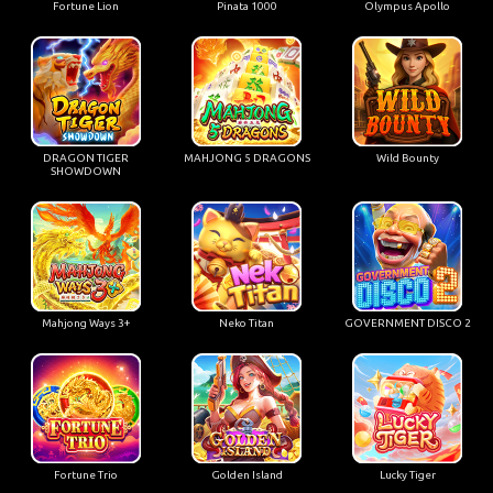
Fortune Lion
Pinata 1000
Olympus Apollo
DRAGON TIGER
MAHJONG 5 DRAGONS
Wild Bounty
SHOWDOWN
Mahjong Ways 3+
Neko Titan
GOVERNMENT DISCO 2
Fortune Trio
Golden Island
Lucky Tiger