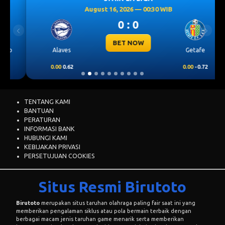
August 16, 2026 — 00:30 WIB
0 : 0
Previous
Next
BET NOW
Alaves
Getafe
0.00
0.62
0.00
-0.72
TENTANG KAMI
BANTUAN
PERATURAN
INFORMASI BANK
HUBUNGI KAMI
KEBIJAKAN PRIVASI
PERSETUJUAN COOKIES
Situs Resmi Birutoto
Birutoto
merupakan situs taruhan olahraga paling fair saat ini yang
memberikan pengalaman siklus atau pola bermain terbaik dengan
berbagai macam jenis taruhan game menarik serta memberikan