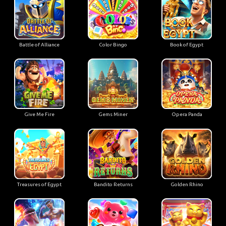
Battle of Alliance
Color Bingo
Book of Egypt
Give Me Fire
Gems Miner
Opera Panda
Treasures of Egypt
Bandito Returns
Golden Rhino