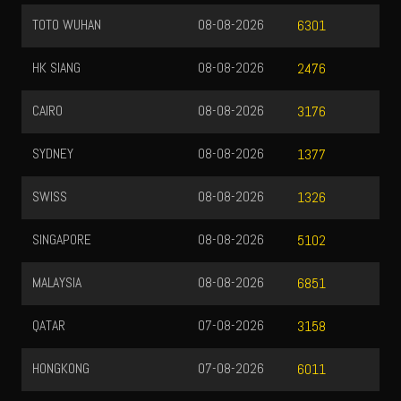
CAROLINA DAY
08-08-2026
6936
OREGON 1
08-08-2026
1535
OREGON 2
08-08-2026
6079
OREGON 3
08-08-2026
3397
OREGON4
08-08-2026
3787
TOTOMACAU 0000
08-08-2026
4072
TOTOMACAU 1300
08-08-2026
0342
TOTOMACAU 1600
08-08-2026
2957
TOTOMACAU 1900
08-08-2026
9031