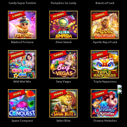
Candy Super Tumble
Pumpkins Go Lucky
Beasts of Luck
Blade of Fortune
Alien Smash
Apollo Ray of Luck
Wild Wet Win
Sexy Vegas
Triple Happiness
Space Conquest
Safari Blitz
Oceanic Melodies