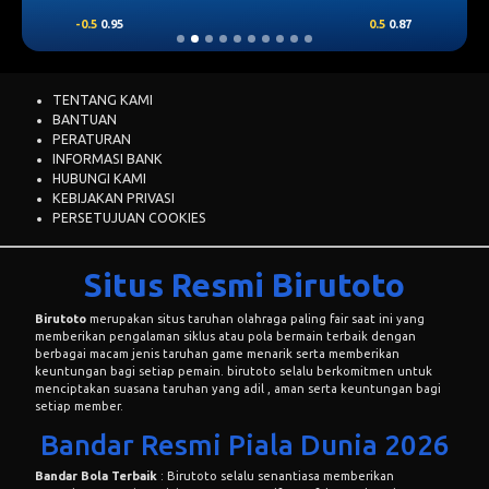
-0.5
0.95
0.5
0.87
TENTANG KAMI
BANTUAN
PERATURAN
INFORMASI BANK
HUBUNGI KAMI
KEBIJAKAN PRIVASI
PERSETUJUAN COOKIES
Situs Resmi Birutoto
Birutoto
merupakan situs taruhan olahraga paling fair saat ini yang
memberikan pengalaman siklus atau pola bermain terbaik dengan
berbagai macam jenis taruhan game menarik serta memberikan
keuntungan bagi setiap pemain. birutoto selalu berkomitmen untuk
menciptakan suasana taruhan yang adil , aman serta keuntungan bagi
setiap member.
Bandar Resmi Piala Dunia 2026
Bandar Bola Terbaik
: Birutoto selalu senantiasa memberikan