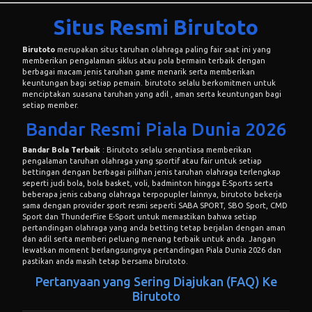
Situs Resmi Birutoto
Birutoto
merupakan situs taruhan olahraga paling fair saat ini yang
memberikan pengalaman siklus atau pola bermain terbaik dengan
berbagai macam jenis taruhan game menarik serta memberikan
keuntungan bagi setiap pemain. birutoto selalu berkomitmen untuk
menciptakan suasana taruhan yang adil , aman serta keuntungan bagi
setiap member.
Bandar Resmi Piala Dunia 2026
Bandar Bola Terbaik
: Birutoto selalu senantiasa memberikan
pengalaman taruhan olahraga yang sportif atau fair untuk setiap
bettingan dengan berbagai pilihan jenis taruhan olahraga terlengkap
seperti judi bola, bola basket, voli, badminton hingga E-Sports serta
beberapa jenis cabang olahraga terpopupler lainnya, birutoto bekerja
sama dengan provider sport resmi seperti SABA SPORT, SBO Sport, CMD
Sport dan ThunderFire E-Sport untuk memastikan bahwa setiap
pertandingan olahraga yang anda betting tetap berjalan dengan aman
dan adil serta memberi peluang menang terbaik untuk anda. Jangan
lewatkan moment berlangsungnya pertandingan Piala Dunia 2026 dan
pastikan anda masih tetap bersama birutoto.
Pertanyaan yang Sering Diajukan (FAQ) Ke
Birutoto