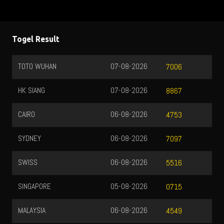
Togel Result
CAROLINA DAY
07-08-2026
1200
OREGON 1
07-08-2026
5398
OREGON 2
07-08-2026
2406
OREGON 3
07-08-2026
0198
OREGON4
07-08-2026
1233
TOTOMACAU 0000
07-08-2026
6529
TOTOMACAU 1300
06-08-2026
9894