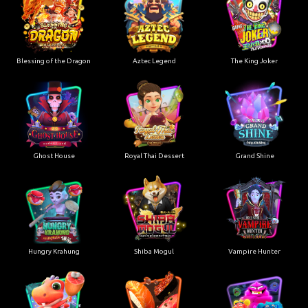
Blessing of the Dragon
Aztec Legend
The King Joker
Ghost House
Royal Thai Dessert
Grand Shine
Hungry Krahung
Shiba Mogul
Vampire Hunter