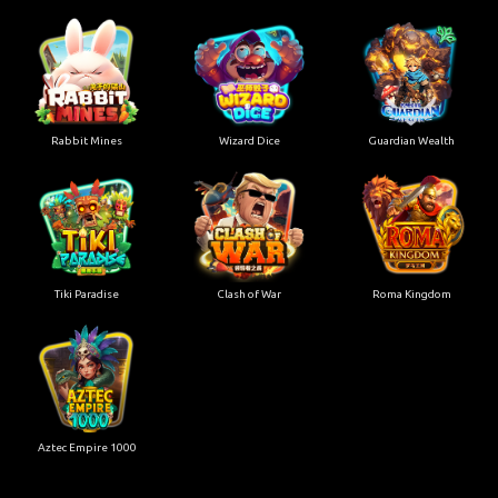
Rabbit Mines
Wizard Dice
Guardian Wealth
Tiki Paradise
Clash of War
Roma Kingdom
Aztec Empire 1000