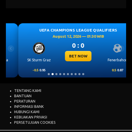
UEFA CHAMPIONS LEAGUE QUALIFIERS
August 12, 2026 — 01:30 WIB
0 : 0
Previous
Next
BET NOW
SK Sturm Graz
Fenerbahce
-0.5
0.95
0.5
0.87
TENTANG KAMI
BANTUAN
PERATURAN
INFORMASI BANK
HUBUNGI KAMI
KEBIJAKAN PRIVASI
PERSETUJUAN COOKIES