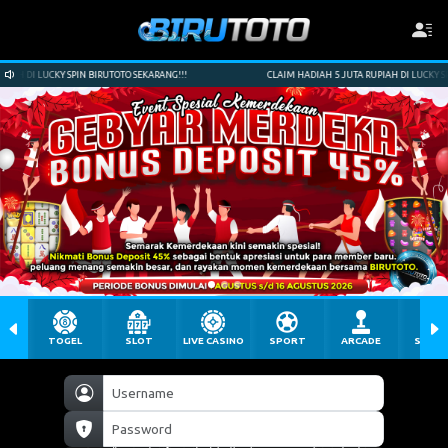
UCKY SPIN BIRUTOTO SEKARANG!!!
CLAIM HADIAH 5 JUTA RUPIAH DI LUCKY SPIN BIRUT
TOGEL
SLOT
LIVE CASINO
SPORT
ARCADE
SABU