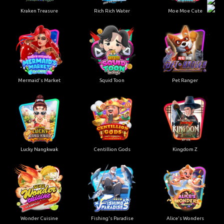
Kraken Treasure
Rich Rich Water
Moe Moe Cute
Mermaid's Market
Squid Toon
Pet Ranger
Lucky Nangkwak
Centillion Gods
Kingdom Z
Wonder Cuisine
Fishing's Paradise
Alice's Wonders