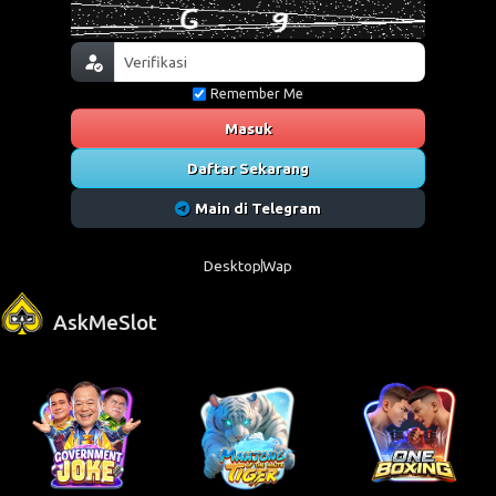
Remember Me
Masuk
Daftar Sekarang
Main di Telegram
Desktop
Wap
AskMeSlot