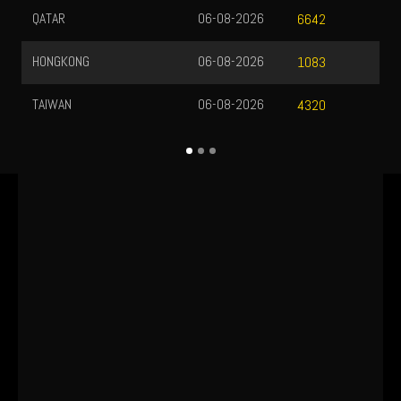
TOTOMACAU 1600
06-08-2026
0597
TOTOMACAU 1900
06-08-2026
5843
TOTOMACAU 2200
06-08-2026
3064