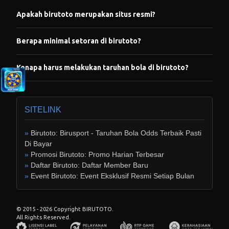
Apakah birutoto merupakan situs resmi?
Benar! birutoto merupakan situs resmi yang sudah tidak di
Berapa minimal setoran di birutoto?
ragukan lagi kredibilitasnya di industri taruhan online yang ada di
indonesia
Birutoto menawarkan setoran terendah dimulai dari lima ribu
Kenapa harus melakukan taruhan bola di birutoto?
rupiah dengan minimal penarikan lima puluh ribu rupiah saja, anda
dapat melakukan setoran menggunakan Transfer Bank, E-Wallet,
Birutoto selalu mengedepankan sistem permainan yang fair dan
Pulsa serta QRIS 1 detik.
aman, ketika anda mencari situs taruhan olahraga terpercaya
contohnya untuk taruhan judi bola birutoto menjadi jawaban
SITELINK
paling tepat karena berapapun kemenenangan anda pasti dibayar
lunas!
Birutoto: Birusport - Taruhan Bola Odds Terbaik Pasti
Di Bayar
Promosi Birutoto: Promo Harian Terbesar
Daftar Birutoto: Daftar Member Baru
Event Birutoto: Event Eksklusif Resmi Setiap Bulan
© 2015 - 2026 Copyright BIRUTOTO.
All Rights Reserved.