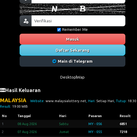
Remember Me
Masuk
Daftar Sekarang
Main di Telegram
Desktop
Wap
Hasil Keluaran
MALAYSIA
Website:
www.malaysialottery.net
, Hari:
Setiap Hari
, Tutup:
18:30
Result:
19:00 WIB
No
Tanggal
Hari
Pasaran
Result
1
08 Aug 2026
Sabtu
MY - 056
6851
2
07 Aug 2026
Jumat
MY - 055
7218