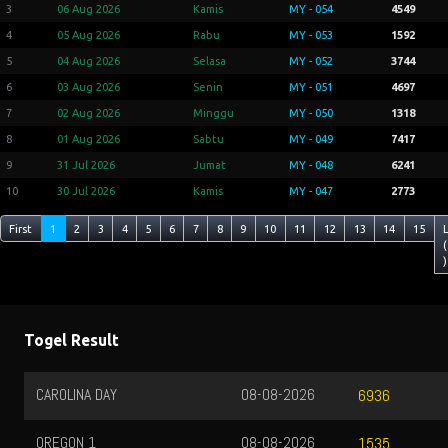
3
06 Aug 2026
Kamis
MY - 054
4549
4
05 Aug 2026
Rabu
MY - 053
1592
5
04 Aug 2026
Selasa
MY - 052
3744
6
03 Aug 2026
Senin
MY - 051
4697
7
02 Aug 2026
Minggu
MY - 050
1318
8
01 Aug 2026
Sabtu
MY - 049
7417
9
31 Jul 2026
Jumat
MY - 048
6241
10
30 Jul 2026
Kamis
MY - 047
2773
First
1
2
3
4
5
6
7
8
9
10
11
12
13
14
15
(
)
Togel Result
CAROLINA DAY
08-08-2026
6936
OREGON 1
08-08-2026
1535