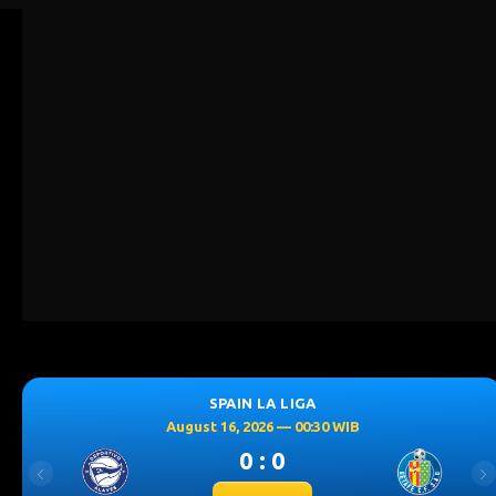
SPAIN LA LIGA
August 16, 2026 — 00:30 WIB
0 : 0
Previous
Ne