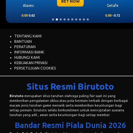
BET NOW
Alaves
Getafe
0.00
0.62
0.00
-0.72
TENTANG KAMI
BANTUAN
PERATURAN
INFORMASI BANK
HUBUNGI KAMI
KEBIJAKAN PRIVASI
PERSETUJUAN COOKIES
Situs Resmi Birutoto
Birutoto
merupakan situs taruhan olahraga paling fair saat ini yang
memberikan pengalaman siklus atau pola bermain terbaik dengan berbagai
macam jenis taruhan game menarik serta memberikan keuntungan bagi
setiap pemain. birutoto selalu berkomitmen untuk menciptakan suasana
taruhan yang adil , aman serta keuntungan bagi setiap member.
Bandar Resmi Piala Dunia 2026