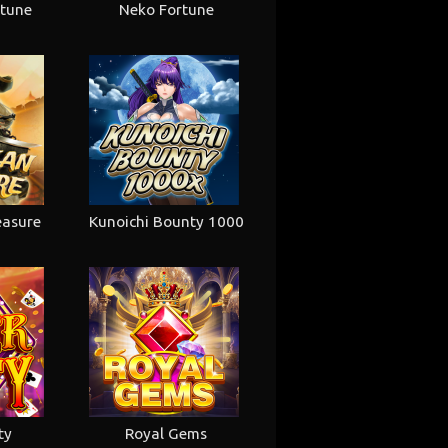
tune
Neko Fortune
easure
Kunoichi Bounty 1000
ty
Royal Gems