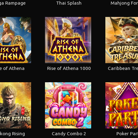
ga Rampage
Thai Splash
Mahjong For
e of Athena
Rise of Athena 1000
Caribbean Tr
kong Rising
Candy Combo 2
Poker Par