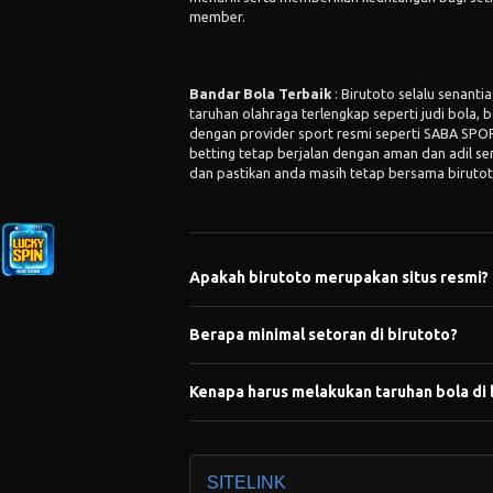
member.
Bandar Bola Terbaik
: Birutoto selalu senanti
taruhan olahraga terlengkap seperti judi bola, 
dengan provider sport resmi seperti SABA SPO
betting tetap berjalan dengan aman dan adil s
dan pastikan anda masih tetap bersama birutot
Apakah birutoto merupakan situs resmi?
Benar! birutoto merupakan situs resmi yang suda
Berapa minimal setoran di birutoto?
Birutoto menawarkan setoran terendah dimulai 
Kenapa harus melakukan taruhan bola di 
Transfer Bank, E-Wallet, Pulsa serta QRIS 1 deti
Birutoto selalu mengedepankan sistem permaina
menjadi jawaban paling tepat karena berapapu
SITELINK