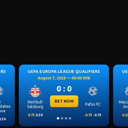
26
6/8/2026
6/8/2026
6/8/2026
6/8/2026
TOTOMACAU 2300
1563
5/8/2026
eon Party
Slime Quest
Fruit Fies
ERS
UEFA EUROPA LEAGUE QUALIFIERS
UE
August 7, 2026 — 00:00 WIB
0 : 0
BET NOW
FC Hradec
Jagi
lecht
Besiktas
Kralove
Bia
mon Slayer
Clover Cottage
Cookie Wonde
0.82
-0.25
-0.80
0.25
0.64
0.0