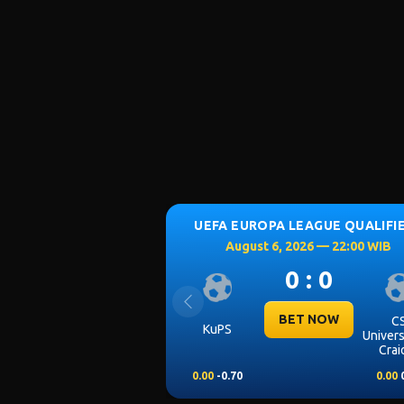
6/8/2026
6/8/2026
6/8/20
Lucky Circus
N
UEFA EUROPA LEAGUE QUALIFI
August 7, 2026 — 00:45 WIB
0 : 0
Previous
BET NOW
PAOK
Ander
Sushi Master
De
0.5
0.66
-0.5
-