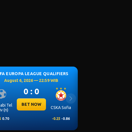
6/8/2026
6/8/2026
5/8/2026
ta
Neon Party 1000
FA EUROPA LEAGUE QUALIFIERS
August 6, 2026 — 22:59 WIB
0 : 0
Next
BET NOW
ellonia
Rangers FC
lystok
rland
Aladdin's Lamp
0
-0.86
0.00
0.70