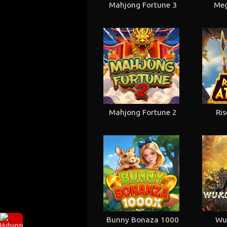
Mahjong Fortune 3
Me
Mahjong Fortune 2
Ris
Bunny Bonaza 1000
Wu