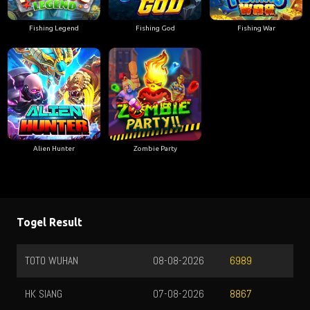
Fishing Legend
Fishing God
Fishing War
Alien Hunter
Zombie Party
Togel Result
TOTO WUHAN
08-08-2026
C
6989
HK SIANG
07-08-2026
O
8867