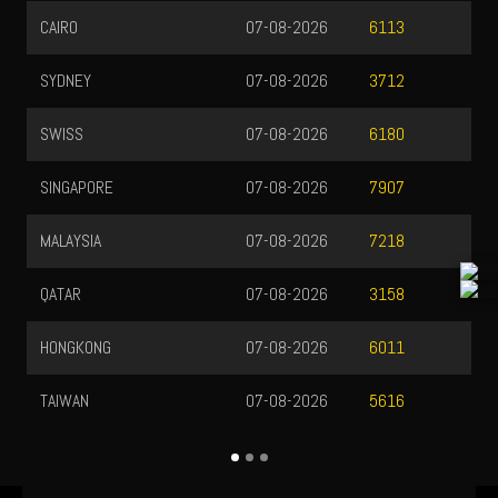
CAIRO
07-08-2026
O
6113
SYDNEY
07-08-2026
O
3712
SWISS
07-08-2026
O
6180
SINGAPORE
07-08-2026
T
7907
MALAYSIA
07-08-2026
T
7218
QATAR
07-08-2026
T
3158
HONGKONG
07-08-2026
T
6011
TAIWAN
07-08-2026
T
5616