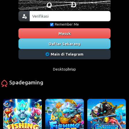
Remember Me
Masuk
Daftar Sekarang
Main di Telegram
Desktop
Wap
Spadegaming