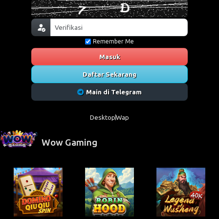
Remember Me
Masuk
Daftar Sekarang
Main di Telegram
Desktop
Wap
Wow Gaming